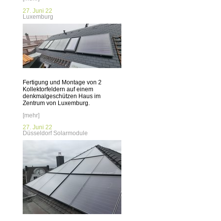
27. Juni 22
Luxemburg
Fertigung und Montage von 2
Kollektorfeldern auf einem
denkmalgeschützen Haus im
Zentrum von Luxemburg.
[mehr]
27. Juni 22
Düsseldorf Solarmodule