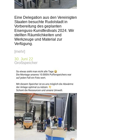
Eine Delegation aus den Vereinigten
Staaten besuchte Rudolstadt in
Vorbereitung des geplanten
Eisenguss-Kunstfestivals 2024. Wir
stellten Räumlichkeiten und
Werkzeuge und Material zur
Verfügung.
[mehr]
30. Juni 22
Großspeicher