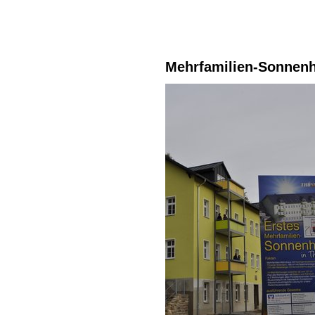
Mehrfamilien-Sonnen