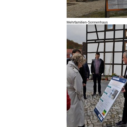
Mehrfamilien-Sonnenhaus