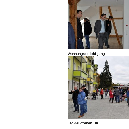
Wohnungsbesichtigung
Tag der offenen Tür