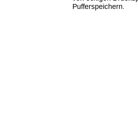
Pufferspeichern.